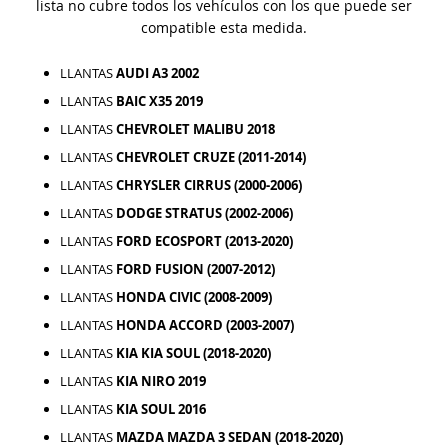
lista no cubre todos los vehículos con los que puede ser
compatible esta medida.
LLANTAS
AUDI A3 2002
LLANTAS
BAIC X35 2019
LLANTAS
CHEVROLET MALIBU 2018
LLANTAS
CHEVROLET CRUZE (2011-2014)
LLANTAS
CHRYSLER CIRRUS (2000-2006)
LLANTAS
DODGE STRATUS (2002-2006)
LLANTAS
FORD ECOSPORT (2013-2020)
LLANTAS
FORD FUSION (2007-2012)
LLANTAS
HONDA CIVIC (2008-2009)
LLANTAS
HONDA ACCORD (2003-2007)
LLANTAS
KIA KIA SOUL (2018-2020)
LLANTAS
KIA NIRO 2019
LLANTAS
KIA SOUL 2016
LLANTAS
MAZDA MAZDA 3 SEDAN (2018-2020)