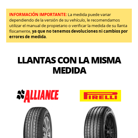
INFORMACIÓN IMPORTANTE:
La medida puede variar
dependiendo de la versión de su vehículo, le recomendamos
utilizar el manual de propietario o verificar la medida de su llanta
físicamente,
ya que no tenemos devoluciones ni cambios por
errores de medida
.
LLANTAS CON LA MISMA
MEDIDA