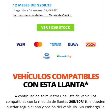
12 MESES DE: $208.33
(Pagando a 12 meses: $2,499.94)
Ver más mensualidades con Tarjeta de Crédito.
VERIFICAR STOCK
VEHÍCULOS COMPATIBLES
CON ESTA LLANTA*
A continuación se muestra una lista de vehículos
compatibles con la medida de llantas
205/60R16
, le pueden
quedar segun el año y opción del vehículo. Sin embargo, la