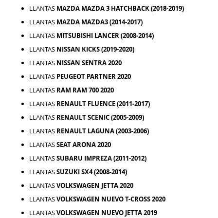
LLANTAS
MAZDA MAZDA 3 HATCHBACK (2018-2019)
LLANTAS
MAZDA MAZDA3 (2014-2017)
LLANTAS
MITSUBISHI LANCER (2008-2014)
LLANTAS
NISSAN KICKS (2019-2020)
LLANTAS
NISSAN SENTRA 2020
LLANTAS
PEUGEOT PARTNER 2020
LLANTAS
RAM RAM 700 2020
LLANTAS
RENAULT FLUENCE (2011-2017)
LLANTAS
RENAULT SCENIC (2005-2009)
LLANTAS
RENAULT LAGUNA (2003-2006)
LLANTAS
SEAT ARONA 2020
LLANTAS
SUBARU IMPREZA (2011-2012)
LLANTAS
SUZUKI SX4 (2008-2014)
LLANTAS
VOLKSWAGEN JETTA 2020
LLANTAS
VOLKSWAGEN NUEVO T-CROSS 2020
LLANTAS
VOLKSWAGEN NUEVO JETTA 2019