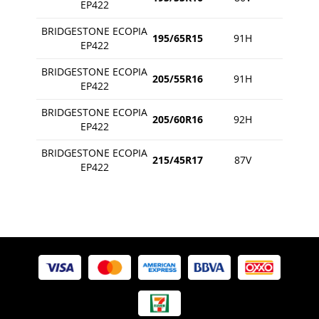
EP422
BRIDGESTONE ECOPIA
195/65R15
91H
EP422
BRIDGESTONE ECOPIA
205/55R16
91H
EP422
BRIDGESTONE ECOPIA
205/60R16
92H
EP422
BRIDGESTONE ECOPIA
215/45R17
87V
EP422