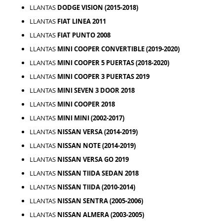
LLANTAS
DODGE VISION (2015-2018)
LLANTAS
FIAT LINEA 2011
LLANTAS
FIAT PUNTO 2008
LLANTAS
MINI COOPER CONVERTIBLE (2019-2020)
LLANTAS
MINI COOPER 5 PUERTAS (2018-2020)
LLANTAS
MINI COOPER 3 PUERTAS 2019
LLANTAS
MINI SEVEN 3 DOOR 2018
LLANTAS
MINI COOPER 2018
LLANTAS
MINI MINI (2002-2017)
LLANTAS
NISSAN VERSA (2014-2019)
LLANTAS
NISSAN NOTE (2014-2019)
LLANTAS
NISSAN VERSA GO 2019
LLANTAS
NISSAN TIIDA SEDAN 2018
LLANTAS
NISSAN TIIDA (2010-2014)
LLANTAS
NISSAN SENTRA (2005-2006)
LLANTAS
NISSAN ALMERA (2003-2005)