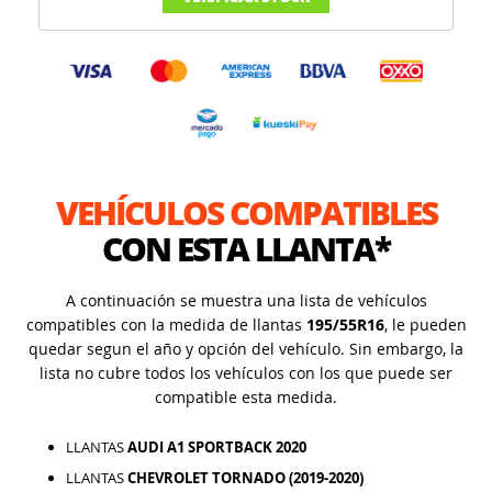
VEHÍCULOS COMPATIBLES
CON ESTA LLANTA*
A continuación se muestra una lista de vehículos
compatibles con la medida de llantas
195/55R16
, le pueden
quedar segun el año y opción del vehículo. Sin embargo, la
lista no cubre todos los vehículos con los que puede ser
compatible esta medida.
LLANTAS
AUDI A1 SPORTBACK 2020
LLANTAS
CHEVROLET TORNADO (2019-2020)