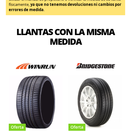
físicamente,
ya que no tenemos devoluciones ni cambios por
errores de medida
.
LLANTAS CON LA MISMA
MEDIDA
Oferta
Oferta