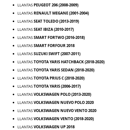
LLANTAS
PEUGEOT 206 (2008-2009)
LLANTAS
RENAULT MEGANE (2001-2004)
LLANTAS
SEAT TOLEDO (2013-2019)
LLANTAS
SEAT IBIZA (2010-2017)
LLANTAS
SMART FORTWO (2016-2018)
LLANTAS
SMART FORFOUR 2018
LLANTAS
SUZUKI SWIFT (2007-2011)
LLANTAS
TOYOTA YARIS HATCHBACK (2018-2020)
LLANTAS
TOYOTA YARIS SEDAN (2018-2020)
LLANTAS
TOYOTA PRIUS C (2018-2020)
LLANTAS
TOYOTA YARIS (2006-2017)
LLANTAS
VOLKSWAGEN POLO (2013-2020)
LLANTAS
VOLKSWAGEN NUEVO POLO 2020
LLANTAS
VOLKSWAGEN NUEVO VENTO 2020
LLANTAS
VOLKSWAGEN VENTO (2018-2020)
LLANTAS
VOLKSWAGEN UP 2018