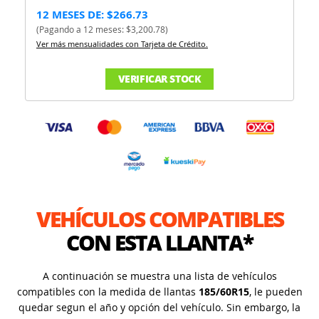
12 MESES DE: $266.73
(Pagando a 12 meses: $3,200.78)
Ver más mensualidades con Tarjeta de Crédito.
VERIFICAR STOCK
VEHÍCULOS COMPATIBLES
CON ESTA LLANTA*
A continuación se muestra una lista de vehículos
compatibles con la medida de llantas
185/60R15
, le pueden
quedar segun el año y opción del vehículo. Sin embargo, la