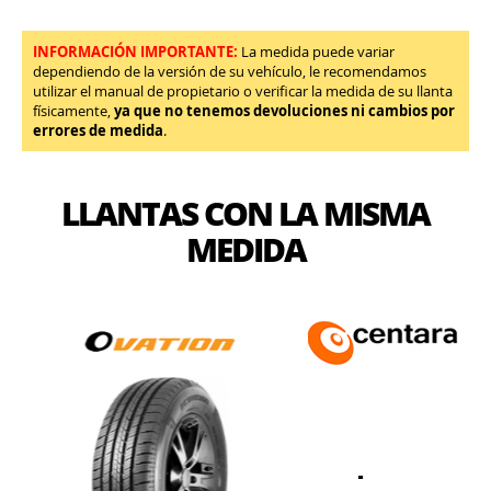
INFORMACIÓN IMPORTANTE:
La medida puede variar
dependiendo de la versión de su vehículo, le recomendamos
utilizar el manual de propietario o verificar la medida de su llanta
físicamente,
ya que no tenemos devoluciones ni cambios por
errores de medida
.
LLANTAS CON LA MISMA
MEDIDA