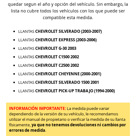
quedar segun el año y opción del vehículo. Sin embargo, la
lista no cubre todos los vehículos con los que puede ser
compatible esta medida.
LLANTAS
CHEVROLET SILVERADO (2003-2007)
LLANTAS
CHEVROLET EXPRESS (2003-2006)
LLANTAS
CHEVROLET G-30 2003
LLANTAS
CHEVROLET C1500 2002
LLANTAS
CHEVROLET C2500 2002
LLANTAS
CHEVROLET CHEYENNE (2000-2001)
LLANTAS
CHEVROLET SILVERADO 1500 2001
LLANTAS
CHEVROLET PICK-UP TRABAJO (1994-2000)
INFORMACIÓN IMPORTANTE:
La medida puede variar
dependiendo de la versión de su vehículo, le recomendamos
utilizar el manual de propietario o verificar la medida de su llanta
físicamente,
ya que no tenemos devoluciones ni cambios por
errores de medida
.