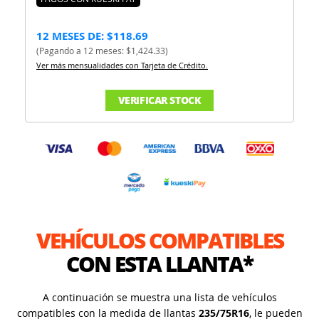
12 MESES DE: $118.69
(Pagando a 12 meses: $1,424.33)
Ver más mensualidades con Tarjeta de Crédito.
VERIFICAR STOCK
VEHÍCULOS COMPATIBLES
CON ESTA LLANTA*
A continuación se muestra una lista de vehículos
compatibles con la medida de llantas
235/75R16
, le pueden