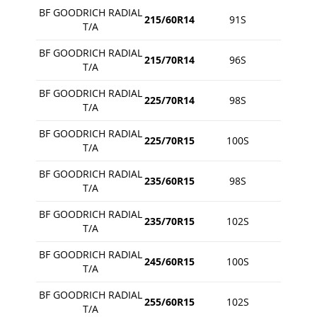
BF GOODRICH RADIAL
215/60R14
91S
T/A
BF GOODRICH RADIAL
215/70R14
96S
T/A
BF GOODRICH RADIAL
225/70R14
98S
T/A
BF GOODRICH RADIAL
225/70R15
100S
T/A
BF GOODRICH RADIAL
235/60R15
98S
T/A
BF GOODRICH RADIAL
235/70R15
102S
T/A
BF GOODRICH RADIAL
245/60R15
100S
T/A
BF GOODRICH RADIAL
255/60R15
102S
T/A