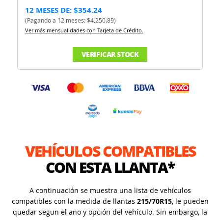
12 MESES DE: $354.24
(Pagando a 12 meses: $4,250.89)
Ver más mensualidades con Tarjeta de Crédito.
VERIFICAR STOCK
VEHÍCULOS COMPATIBLES
CON ESTA LLANTA*
A continuación se muestra una lista de vehículos
compatibles con la medida de llantas
215/70R15
, le pueden
quedar segun el año y opción del vehículo. Sin embargo, la