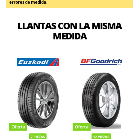
errores de medida
.
LLANTAS CON LA MISMA
MEDIDA
Oferta
Oferta
7 PIEZAS
12 PIEZAS