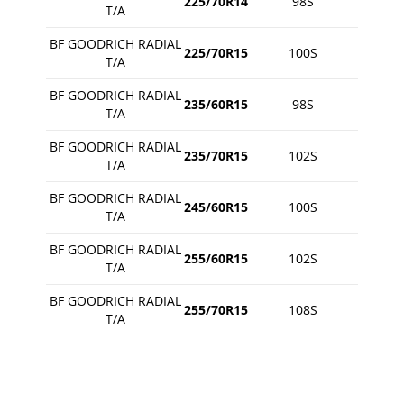
225/70R14
98S
T/A
BF GOODRICH RADIAL
225/70R15
100S
T/A
BF GOODRICH RADIAL
235/60R15
98S
T/A
BF GOODRICH RADIAL
235/70R15
102S
T/A
BF GOODRICH RADIAL
245/60R15
100S
T/A
BF GOODRICH RADIAL
255/60R15
102S
T/A
BF GOODRICH RADIAL
255/70R15
108S
T/A