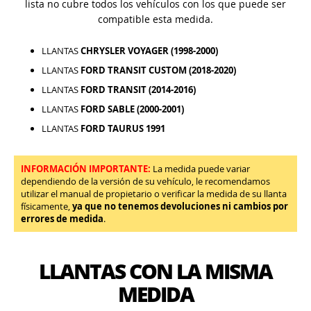
lista no cubre todos los vehículos con los que puede ser
compatible esta medida.
LLANTAS
CHRYSLER VOYAGER (1998-2000)
LLANTAS
FORD TRANSIT CUSTOM (2018-2020)
LLANTAS
FORD TRANSIT (2014-2016)
LLANTAS
FORD SABLE (2000-2001)
LLANTAS
FORD TAURUS 1991
INFORMACIÓN IMPORTANTE:
La medida puede variar
dependiendo de la versión de su vehículo, le recomendamos
utilizar el manual de propietario o verificar la medida de su llanta
físicamente,
ya que no tenemos devoluciones ni cambios por
errores de medida
.
LLANTAS CON LA MISMA
MEDIDA