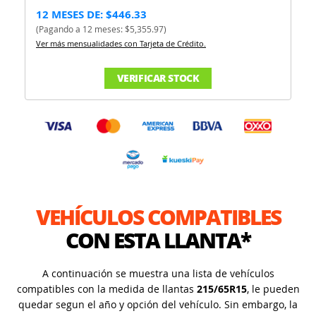
12 MESES DE: $446.33
(Pagando a 12 meses: $5,355.97)
Ver más mensualidades con Tarjeta de Crédito.
VERIFICAR STOCK
VEHÍCULOS COMPATIBLES
CON ESTA LLANTA*
A continuación se muestra una lista de vehículos
compatibles con la medida de llantas
215/65R15
, le pueden
quedar segun el año y opción del vehículo. Sin embargo, la