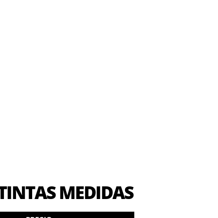
TINTAS MEDIDAS