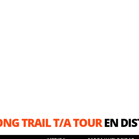
NG TRAIL T/A TOUR
EN DIS