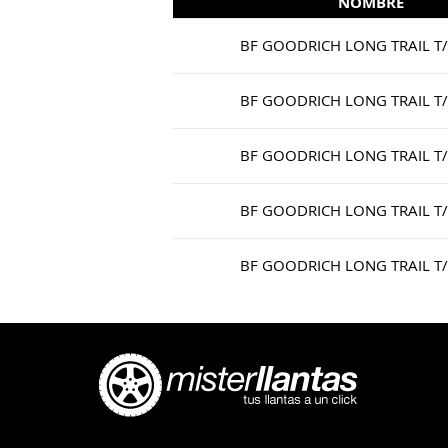
NOMBRE
BF GOODRICH LONG TRAIL T
BF GOODRICH LONG TRAIL T
BF GOODRICH LONG TRAIL T
BF GOODRICH LONG TRAIL T
BF GOODRICH LONG TRAIL T