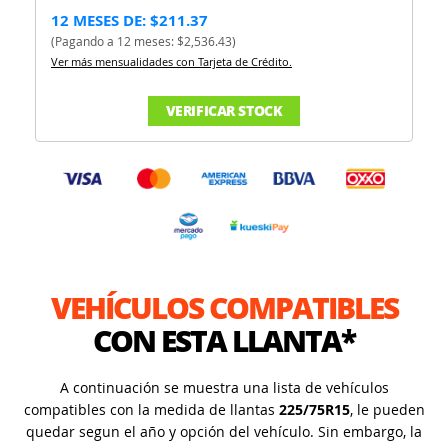
12 MESES DE: $211.37
(Pagando a 12 meses: $2,536.43)
Ver más mensualidades con Tarjeta de Crédito.
VERIFICAR STOCK
VEHÍCULOS COMPATIBLES
CON ESTA LLANTA*
A continuación se muestra una lista de vehículos
compatibles con la medida de llantas
225/75R15
, le pueden
quedar segun el año y opción del vehículo. Sin embargo, la