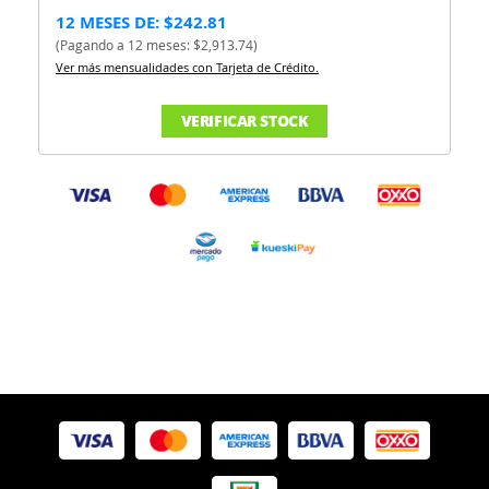
12 MESES DE: $242.81
(Pagando a 12 meses: $2,913.74)
Ver más mensualidades con Tarjeta de Crédito.
VERIFICAR STOCK