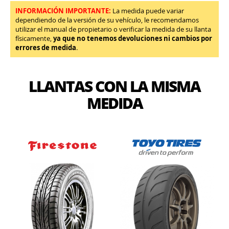
INFORMACIÓN IMPORTANTE:
La medida puede variar
dependiendo de la versión de su vehículo, le recomendamos
utilizar el manual de propietario o verificar la medida de su llanta
físicamente,
ya que no tenemos devoluciones ni cambios por
errores de medida
.
LLANTAS CON LA MISMA
MEDIDA