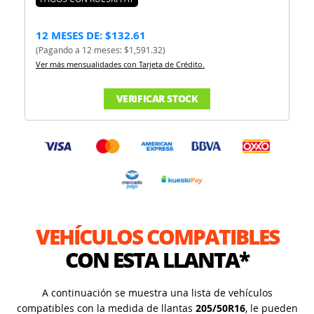
12 MESES DE: $132.61
(Pagando a 12 meses: $1,591.32)
Ver más mensualidades con Tarjeta de Crédito.
VERIFICAR STOCK
VEHÍCULOS COMPATIBLES
CON ESTA LLANTA*
A continuación se muestra una lista de vehículos
compatibles con la medida de llantas
205/50R16
, le pueden