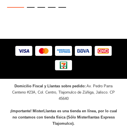
Domicilio Fiscal y Llantas sobre pedido:
Av. Pedro Parra
Centeno #23A, Col. Centro, Tlajomulco de Zúñiga, Jalisco. CP
45640
¡Importante! MisterLlantas es una tienda en línea, por lo cual
no contamos con tienda física (Sólo Misterllantas Express
Tlajomulco).