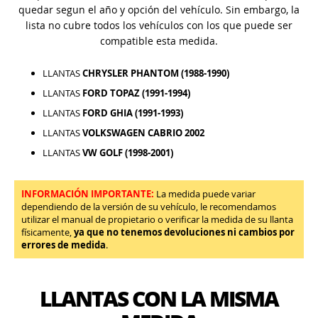
quedar segun el año y opción del vehículo. Sin embargo, la
lista no cubre todos los vehículos con los que puede ser
compatible esta medida.
LLANTAS
CHRYSLER PHANTOM (1988-1990)
LLANTAS
FORD TOPAZ (1991-1994)
LLANTAS
FORD GHIA (1991-1993)
LLANTAS
VOLKSWAGEN CABRIO 2002
LLANTAS
VW GOLF (1998-2001)
INFORMACIÓN IMPORTANTE:
La medida puede variar
dependiendo de la versión de su vehículo, le recomendamos
utilizar el manual de propietario o verificar la medida de su llanta
físicamente,
ya que no tenemos devoluciones ni cambios por
errores de medida
.
LLANTAS CON LA MISMA