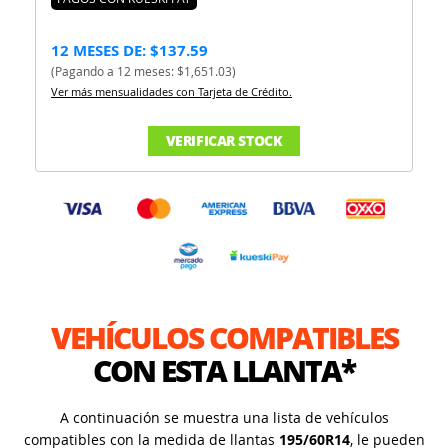
12 MESES DE: $137.59
(Pagando a 12 meses: $1,651.03)
Ver más mensualidades con Tarjeta de Crédito.
VERIFICAR STOCK
VEHÍCULOS COMPATIBLES
CON ESTA LLANTA*
A continuación se muestra una lista de vehículos
compatibles con la medida de llantas
195/60R14
, le pueden