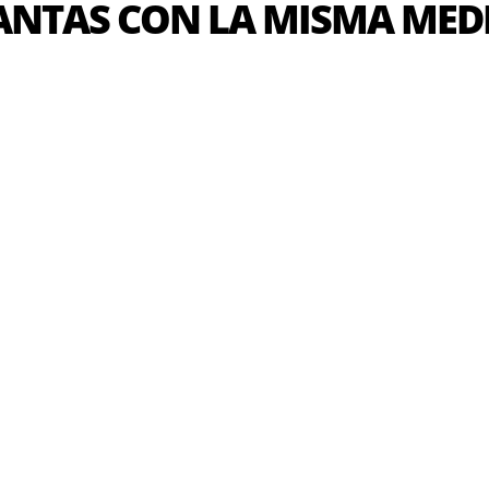
ANTAS CON LA MISMA MED