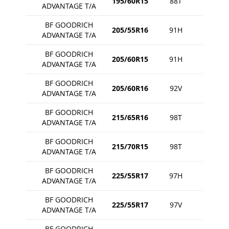
195/60R15
88T
ADVANTAGE T/A
BF GOODRICH
205/55R16
91H
ADVANTAGE T/A
BF GOODRICH
205/60R15
91H
ADVANTAGE T/A
BF GOODRICH
205/60R16
92V
ADVANTAGE T/A
BF GOODRICH
215/65R16
98T
ADVANTAGE T/A
BF GOODRICH
215/70R15
98T
ADVANTAGE T/A
BF GOODRICH
225/55R17
97H
ADVANTAGE T/A
BF GOODRICH
225/55R17
97V
ADVANTAGE T/A
BF GOODRICH