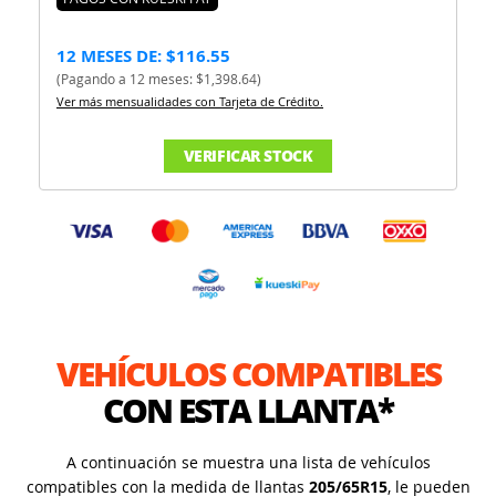
12 MESES DE: $116.55
(Pagando a 12 meses: $1,398.64)
Ver más mensualidades con Tarjeta de Crédito.
VERIFICAR STOCK
VEHÍCULOS COMPATIBLES
CON ESTA LLANTA*
A continuación se muestra una lista de vehículos
compatibles con la medida de llantas
205/65R15
, le pueden