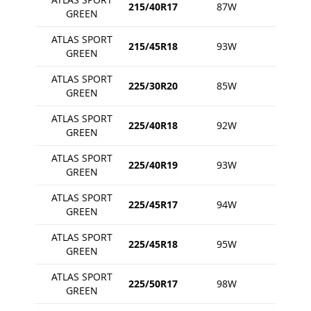
215/40R17
87W
GREEN
ATLAS SPORT
215/45R18
93W
GREEN
ATLAS SPORT
225/30R20
85W
GREEN
ATLAS SPORT
225/40R18
92W
GREEN
ATLAS SPORT
225/40R19
93W
GREEN
ATLAS SPORT
225/45R17
94W
GREEN
ATLAS SPORT
225/45R18
95W
GREEN
ATLAS SPORT
225/50R17
98W
GREEN