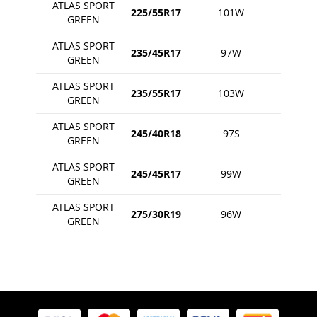
ATLAS SPORT
225/55R17
101W
GREEN
ATLAS SPORT
235/45R17
97W
GREEN
ATLAS SPORT
235/55R17
103W
GREEN
ATLAS SPORT
245/40R18
97S
GREEN
ATLAS SPORT
245/45R17
99W
GREEN
ATLAS SPORT
275/30R19
96W
GREEN