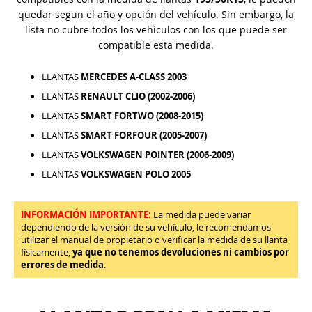
quedar segun el año y opción del vehículo. Sin embargo, la
lista no cubre todos los vehículos con los que puede ser
compatible esta medida.
LLANTAS
MERCEDES A-CLASS 2003
LLANTAS
RENAULT CLIO (2002-2006)
LLANTAS
SMART FORTWO (2008-2015)
LLANTAS
SMART FORFOUR (2005-2007)
LLANTAS
VOLKSWAGEN POINTER (2006-2009)
LLANTAS
VOLKSWAGEN POLO 2005
INFORMACIÓN IMPORTANTE:
La medida puede variar
dependiendo de la versión de su vehículo, le recomendamos
utilizar el manual de propietario o verificar la medida de su llanta
físicamente,
ya que no tenemos devoluciones ni cambios por
errores de medida
.